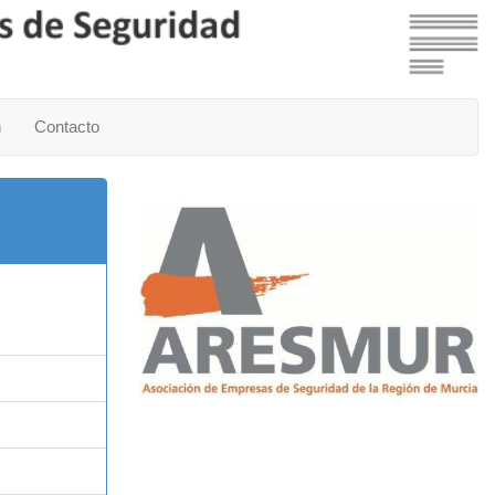
n
Contacto