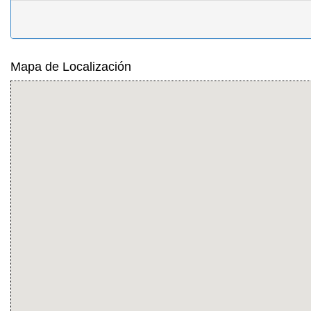
Mapa de Localización